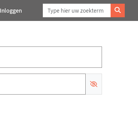
Inloggen