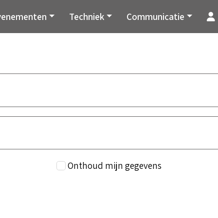
venementen
Techniek
Communicatie
Onthoud mijn gegevens