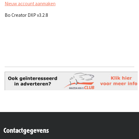
Nieuw account aanmaken
Bo Creator DXP v3.2.8
Contactgegevens