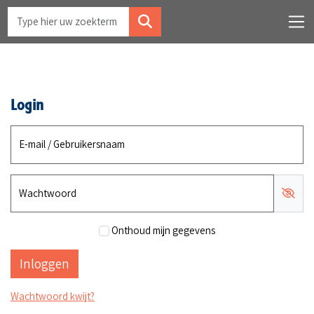
Login
E-mail / Gebruikersnaam
Wachtwoord
Onthoud mijn gegevens
Wachtwoord kwijt?