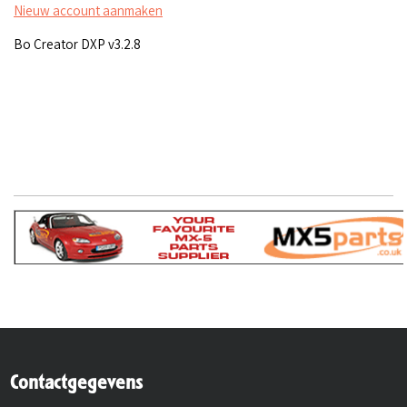
Nieuw account aanmaken
Bo Creator DXP v3.2.8
Contactgegevens