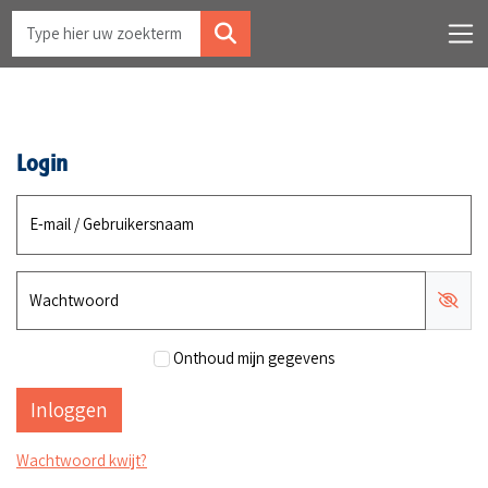
Login
E-mail / Gebruikersnaam
Wachtwoord
Onthoud mijn gegevens
Wachtwoord kwijt?