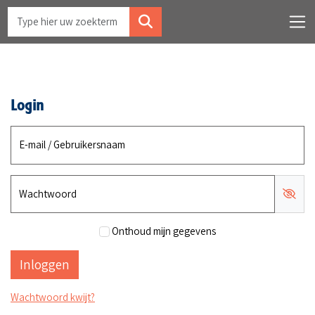
Login
E-mail / Gebruikersnaam
Wachtwoord
Onthoud mijn gegevens
Wachtwoord kwijt?