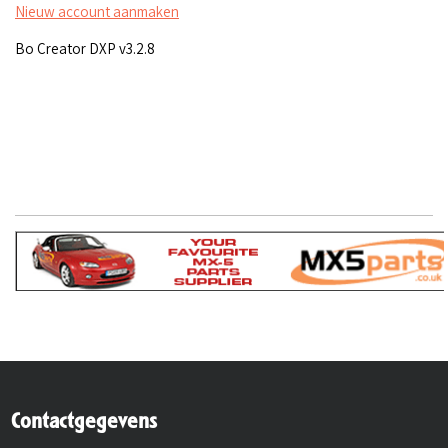
Nieuw account aanmaken
Bo Creator DXP v3.2.8
Contactgegevens