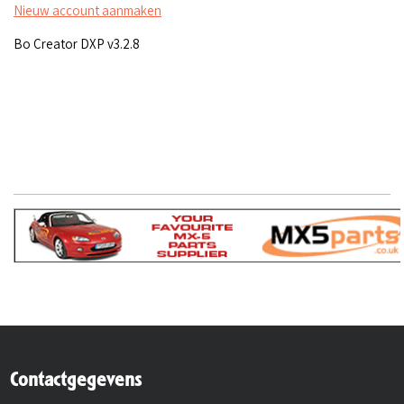
Nieuw account aanmaken
Bo Creator DXP v3.2.8
Contactgegevens