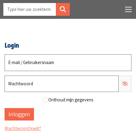
Login
E-mail / Gebruikersnaam
Wachtwoord
Onthoud mijn gegevens
Wachtwoord kwijt?