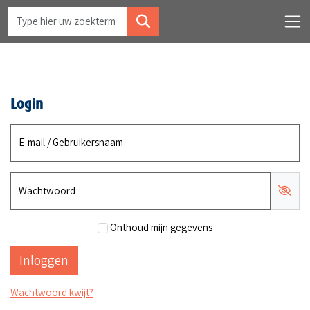
Login
E-mail / Gebruikersnaam
Wachtwoord
Onthoud mijn gegevens
Wachtwoord kwijt?