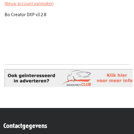
Nieuw account aanmaken
Bo Creator DXP v3.2.8
Contactgegevens