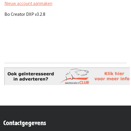
Nieuw account aanmaken
Bo Creator DXP v3.2.8
Contactgegevens