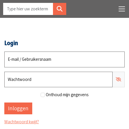
Login
E-mail / Gebruikersnaam
Wachtwoord
Onthoud mijn gegevens
Wachtwoord kwijt?