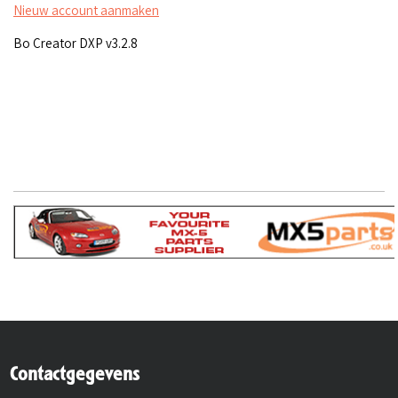
Nieuw account aanmaken
Bo Creator DXP v3.2.8
Contactgegevens