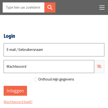
Login
E-mail / Gebruikersnaam
Wachtwoord
Onthoud mijn gegevens
Wachtwoord kwijt?