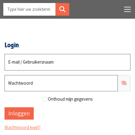
Login
E-mail / Gebruikersnaam
Wachtwoord
Onthoud mijn gegevens
Wachtwoord kwijt?