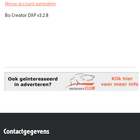
Nieuw account aanmaken
Bo Creator DXP v3.2.8
Contactgegevens