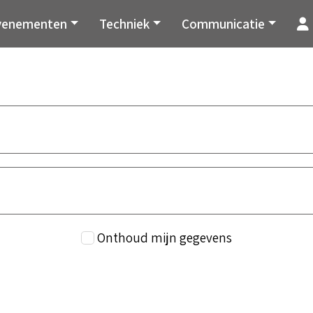
venementen
Techniek
Communicatie
Onthoud mijn gegevens