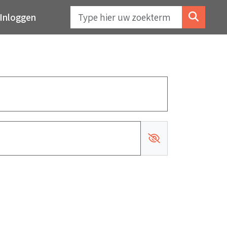
Inloggen