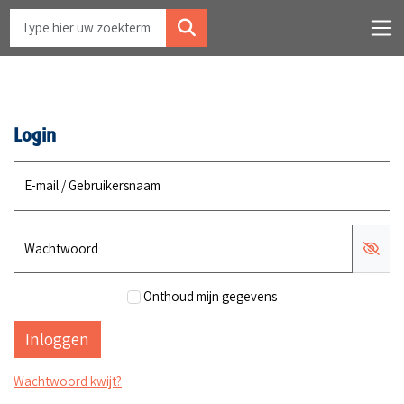
Login
E-mail / Gebruikersnaam
Wachtwoord
Onthoud mijn gegevens
Wachtwoord kwijt?