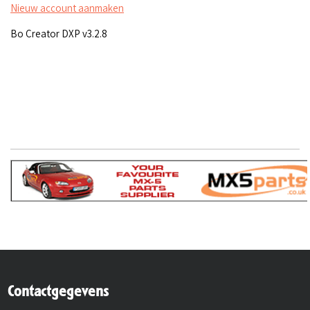
Nieuw account aanmaken
Bo Creator DXP v3.2.8
Contactgegevens