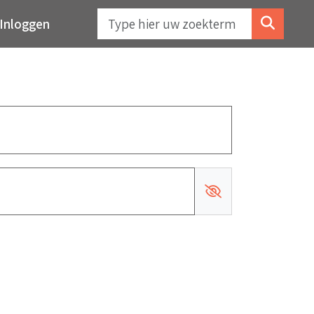
Inloggen