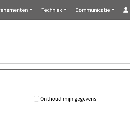
venementen
Techniek
Communicatie
Onthoud mijn gegevens