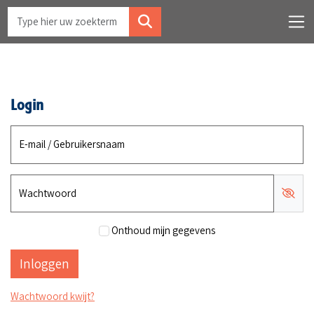
Login
E-mail / Gebruikersnaam
Wachtwoord
Onthoud mijn gegevens
Wachtwoord kwijt?