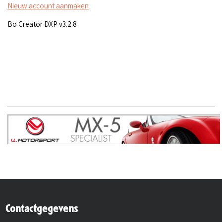
Nieuw account aanmaken
Bo Creator DXP v3.2.8
Contactgegevens