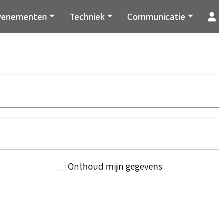
venementen
Techniek
Communicatie
Onthoud mijn gegevens