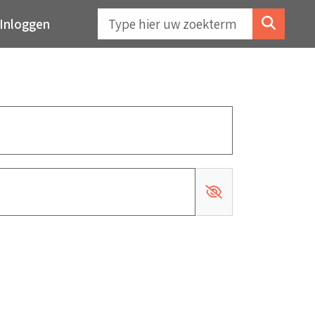
Inloggen