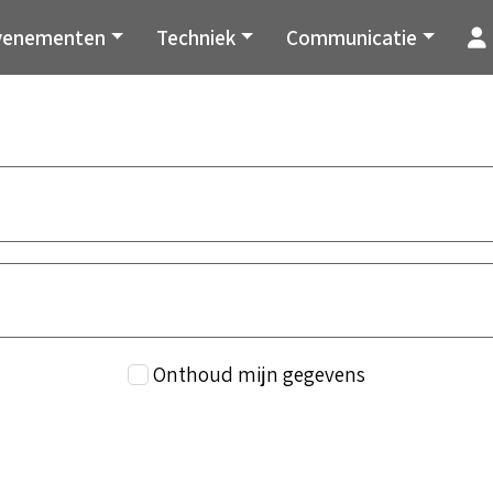
venementen
Techniek
Communicatie
Onthoud mijn gegevens