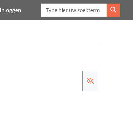
Inloggen