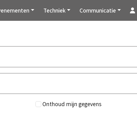
venementen
Techniek
Communicatie
Onthoud mijn gegevens