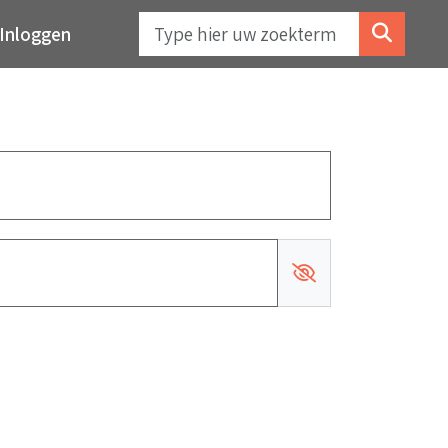
Inloggen