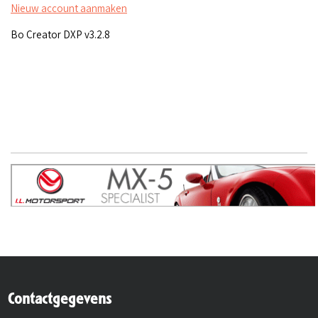
Nieuw account aanmaken
Bo Creator DXP v3.2.8
Contactgegevens