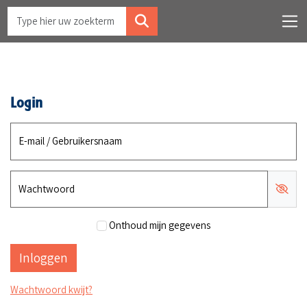
Login
E-mail / Gebruikersnaam
Wachtwoord
Onthoud mijn gegevens
Wachtwoord kwijt?