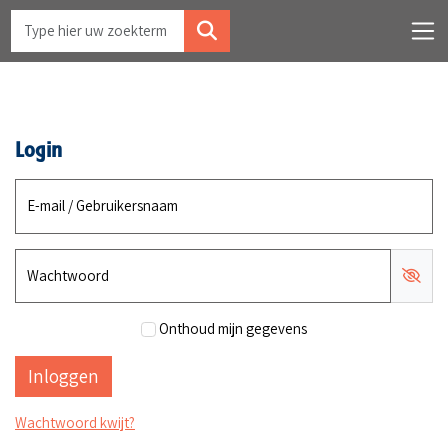
Login
E-mail / Gebruikersnaam
Wachtwoord
Onthoud mijn gegevens
Wachtwoord kwijt?