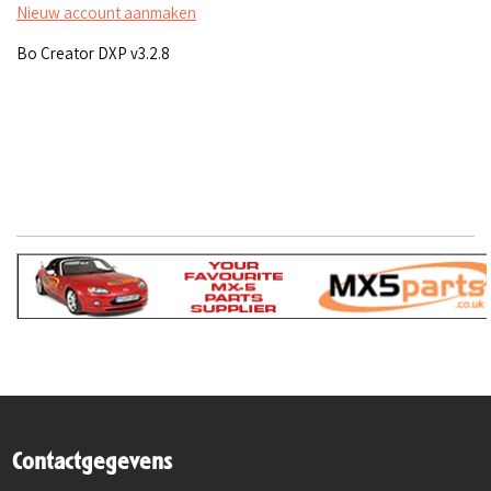
Nieuw account aanmaken
Bo Creator DXP v3.2.8
Contactgegevens