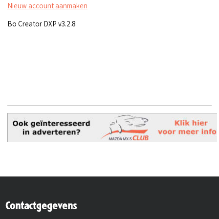
Nieuw account aanmaken
Bo Creator DXP v3.2.8
Contactgegevens