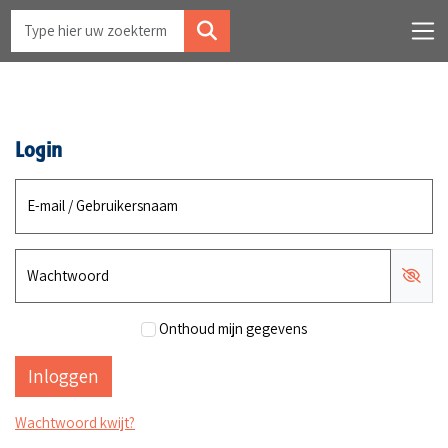
Login
E-mail / Gebruikersnaam
Wachtwoord
Onthoud mijn gegevens
Wachtwoord kwijt?