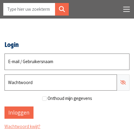
Login
E-mail / Gebruikersnaam
Wachtwoord
Onthoud mijn gegevens
Wachtwoord kwijt?