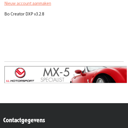
Nieuw account aanmaken
Bo Creator DXP v3.2.8
Contactgegevens