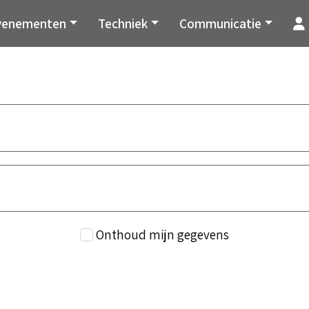
venementen
Techniek
Communicatie
Onthoud mijn gegevens