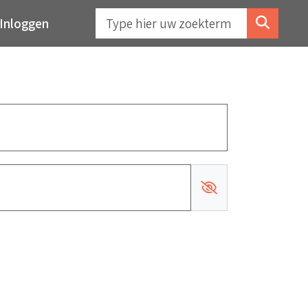
Inloggen