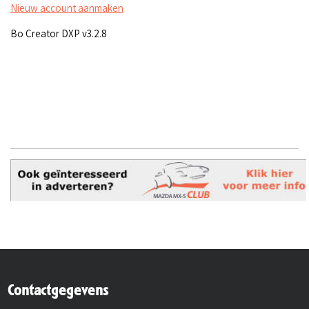
Nieuw account aanmaken
Bo Creator DXP v3.2.8
Contactgegevens