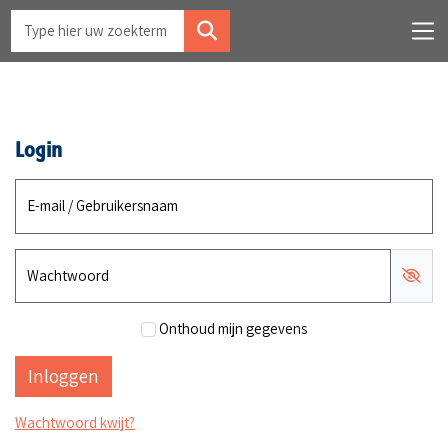
Login
E-mail / Gebruikersnaam
Wachtwoord
Onthoud mijn gegevens
Wachtwoord kwijt?