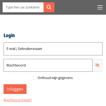
Login
E-mail / Gebruikersnaam
Wachtwoord
Onthoud mijn gegevens
Wachtwoord kwijt?