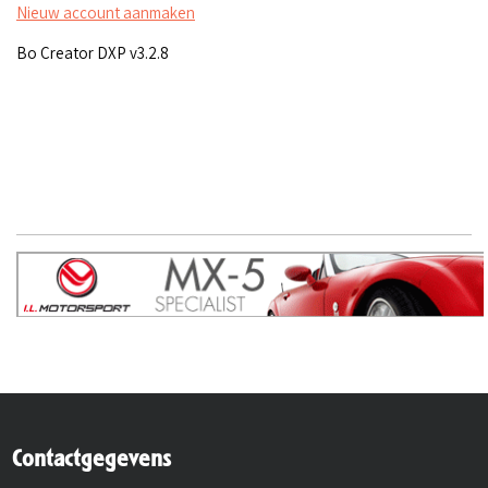
Nieuw account aanmaken
Bo Creator DXP v3.2.8
Contactgegevens