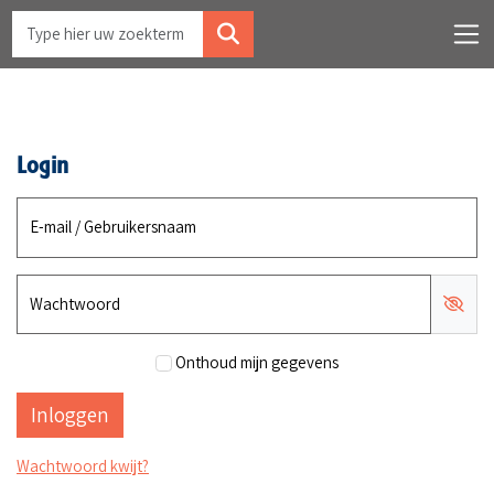
Login
E-mail / Gebruikersnaam
Wachtwoord
Onthoud mijn gegevens
Wachtwoord kwijt?