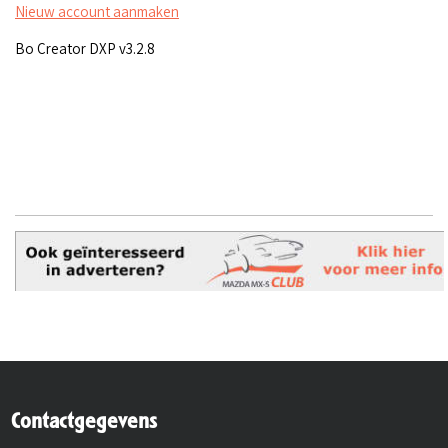
Nieuw account aanmaken
Bo Creator DXP v3.2.8
Contactgegevens