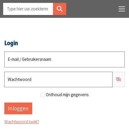
Login
E-mail / Gebruikersnaam
Wachtwoord
Onthoud mijn gegevens
Wachtwoord kwijt?