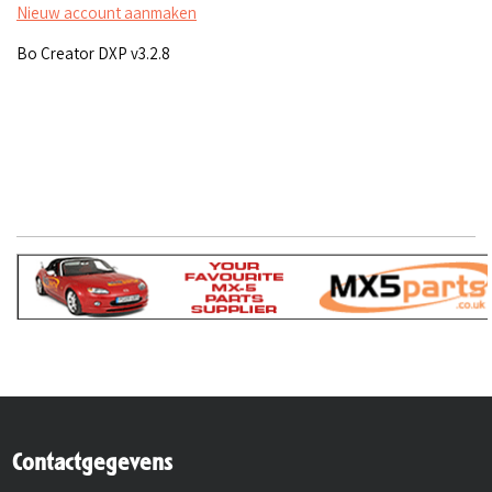
Nieuw account aanmaken
Bo Creator DXP v3.2.8
Contactgegevens