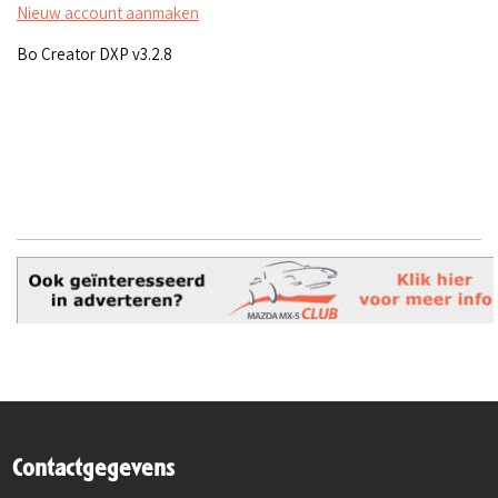
Nieuw account aanmaken
Bo Creator DXP v3.2.8
Contactgegevens