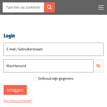
Login
E-mail / Gebruikersnaam
Wachtwoord
Onthoud mijn gegevens
Wachtwoord kwijt?