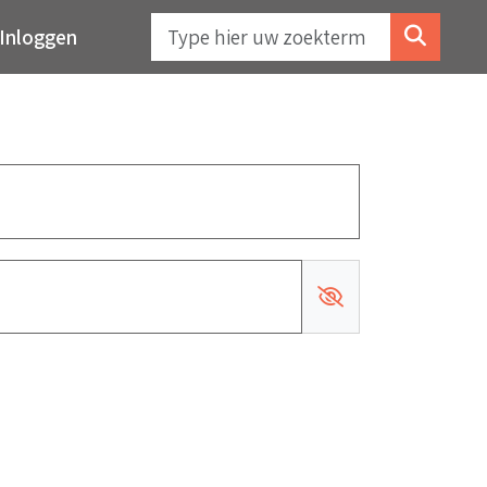
Inloggen