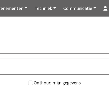
venementen
Techniek
Communicatie
Onthoud mijn gegevens