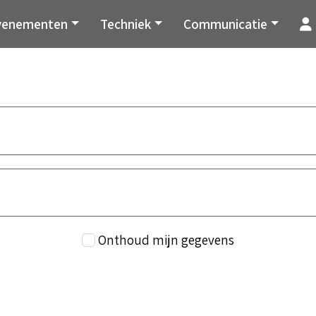
venementen
Techniek
Communicatie
Onthoud mijn gegevens