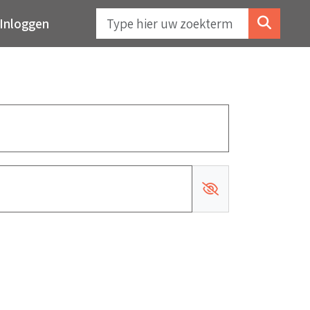
Inloggen