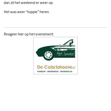
dan zit het weekend er weer op.
Het was weer “toppie” heren.
Reageer hier op het evenement: