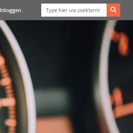
Inloggen