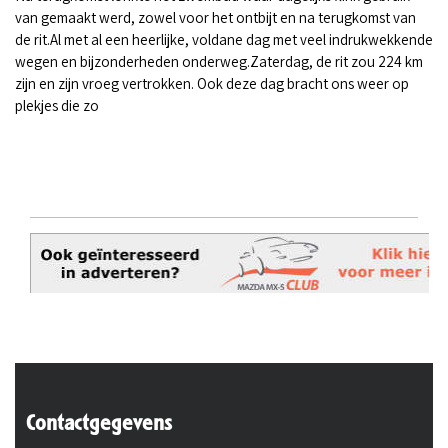
van gemaakt werd, zowel voor het ontbijt en na terugkomst van
de rit.Al met al een heerlijke, voldane dag met veel indrukwekkende
wegen en bijzonderheden onderweg.Zaterdag, de rit zou 224 km
zijn en zijn vroeg vertrokken. Ook deze dag bracht ons weer op
plekjes die zo
Contactgegevens