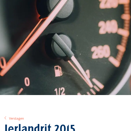
Verslagen
Ierlandrit 2015