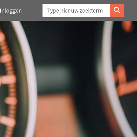
Inloggen