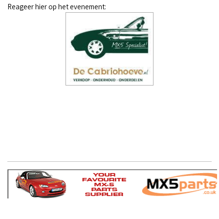
Reageer hier op het evenement: