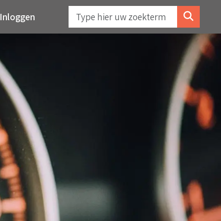
Inloggen