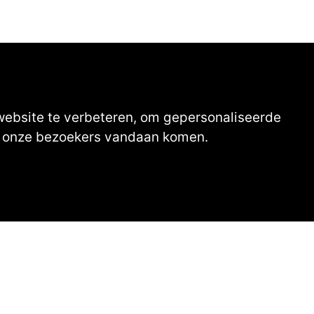
website te verbeteren, om gepersonaliseerde
ar onze bezoekers vandaan komen.