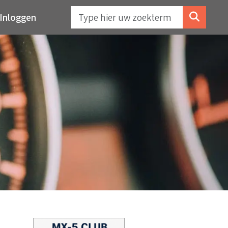
Inloggen