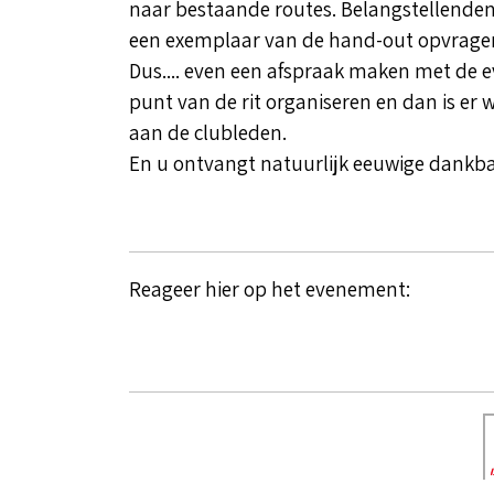
naar bestaande routes. Belangstellende
een exemplaar van de hand-out opvragen
Dus.... even een afspraak maken met de
punt van de rit organiseren en dan is er w
aan de clubleden.
En u ontvangt natuurlijk eeuwige dankb
Reageer hier op het evenement: