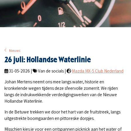
Nieuws
26 juli: Hollandse Waterlinie
31-05-2026 |
Van de socials |
Mazda MX-5 Club Nederland
Johan Mertens neemt ons mee langs water, historie en
kronkelende wegen tijdens deze sfeervolle zomerrit. We rijden
langs de indrukwekkende verdedigingswerken van de Nieuwe
Hollandse Waterlinie.
In de Betuwe trekken we door het hart van de fruitstreek, langs
uitgestrekte boomgaarden en pittoreske dorpjes.
Misschien kies je voor een ontspannen picknick aan het water of