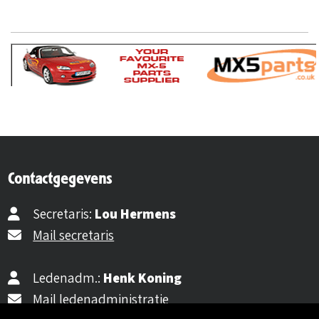
Contactgegevens
Secretaris:
Lou Hermens
Mail secretaris
Ledenadm.:
Henk Koning
Mail ledenadministratie