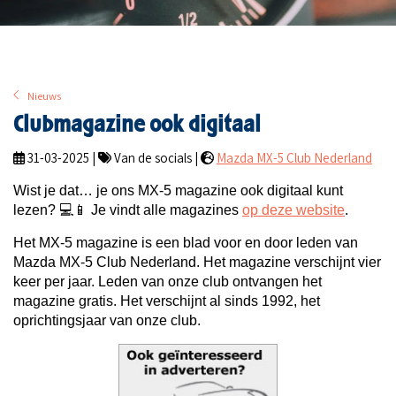
Nieuws
Clubmagazine ook digitaal
31-03-2025 |
Van de socials |
Mazda MX-5 Club Nederland
Wist je dat… je ons MX-5 magazine ook digitaal kunt
lezen?
💻📱
Je vindt alle magazines
op deze website
.
Het MX-5 magazine is een blad voor en door leden van
Mazda MX-5 Club Nederland. Het magazine verschijnt vier
keer per jaar. Leden van onze club ontvangen het
magazine gratis. Het verschijnt al sinds 1992, het
oprichtingsjaar van onze club.