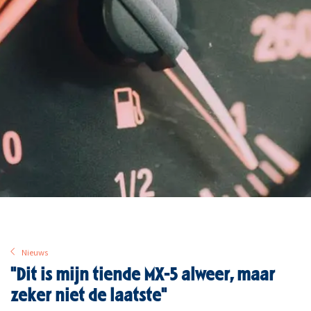
Nieuws
"Dit is mijn tiende MX-5 alweer, maar
zeker niet de laatste"