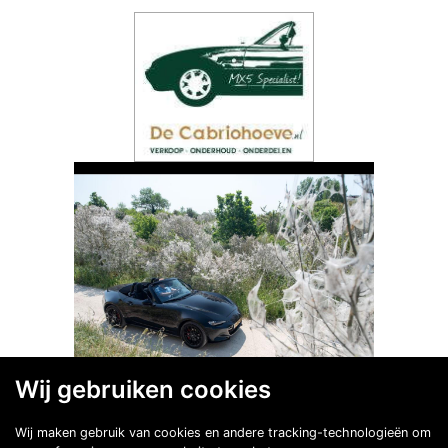
Wij gebruiken cookies
Wij maken gebruik van cookies en andere tracking-technologieën om