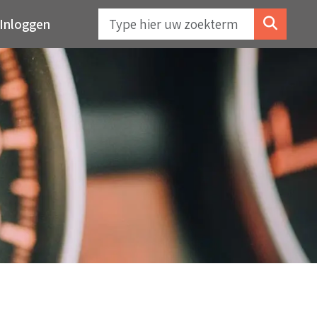
Inloggen