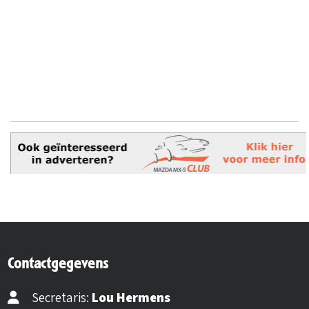
Contactgegevens
Secretaris:
Lou Hermens