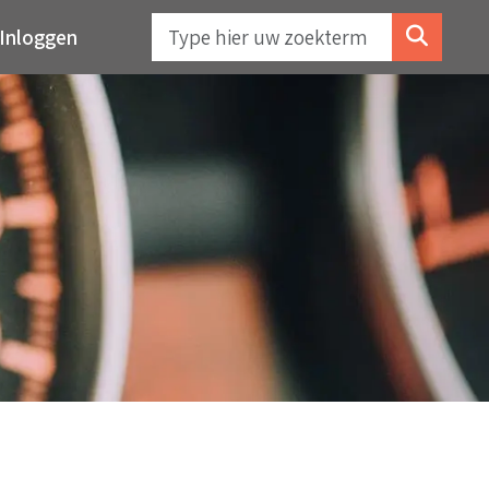
Inloggen