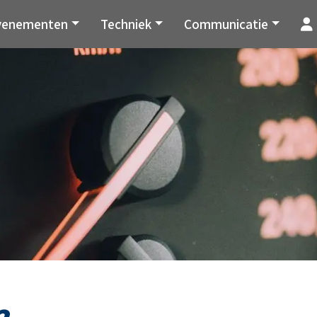
venementen
Techniek
Communicatie