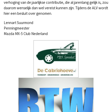
verhoging van de jaarlijkse contributie, die al jarenlang gelijk is, zou
daarom wenselijk dan wel vereist kunnen zijn. Tijdens de ALV wordt
hier een besluit over genomen.
Lennart Suurmond
Penningmeester
Mazda MX-5 Club Nederland