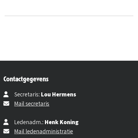
Contactgegevens
Secretaris:
Lou Hermens
Mail secretaris
Ledenadm.:
Henk Koning
Mail ledenadministratie