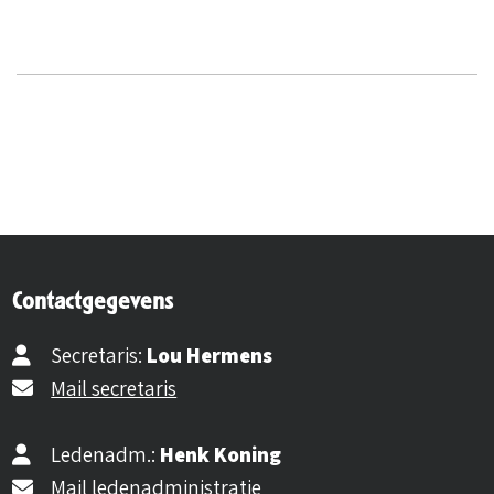
Contactgegevens
Secretaris:
Lou Hermens
Mail secretaris
Ledenadm.:
Henk Koning
Mail ledenadministratie