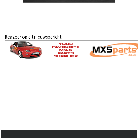
Reageer op dit nieuwsbericht: