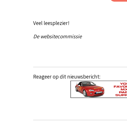
Veel leesplezier!
De websitecommissie
Reageer op dit nieuwsbericht: