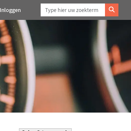
Inloggen