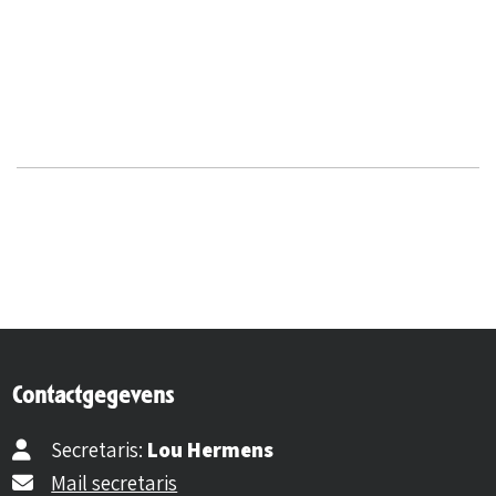
Contactgegevens
Secretaris:
Lou Hermens
Mail secretaris