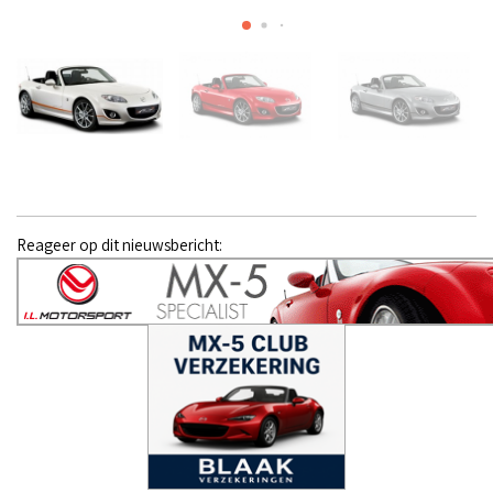
Reageer op dit nieuwsbericht: