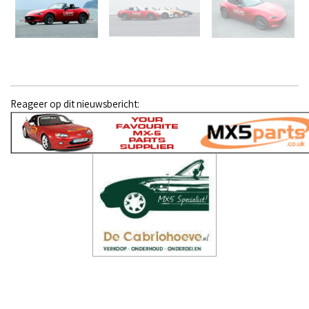
Reageer op dit nieuwsbericht: