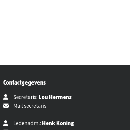
Contactgegevens
Secretaris:
Lou Hermens
Mail secretaris
Ledenadm.:
Henk Koning