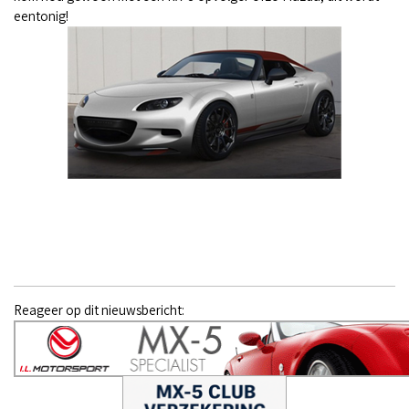
eentonig!
Reageer op dit nieuwsbericht: